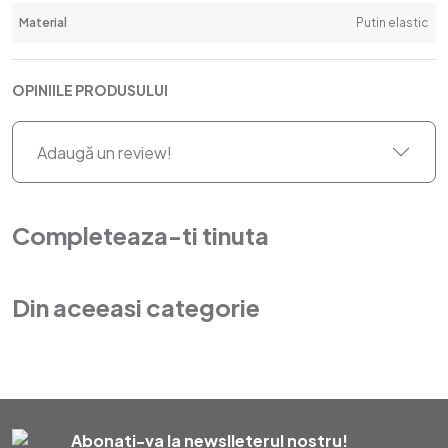
Material
Putin elastic
OPINIILE PRODUSULUI
Adaugă un review!
Completeaza-ti tinuta
Din aceeasi categorie
Abonati-va la newslleterul nostru!