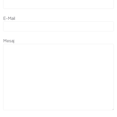
E-Mail
Mesaj